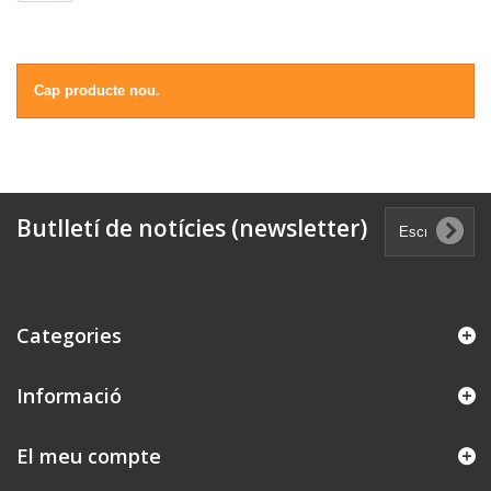
Cap producte nou.
Butlletí de notícies (newsletter)
Categories
Informació
El meu compte